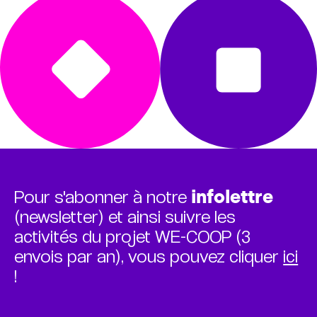
Pour s'abonner à notre
infolettre
(newsletter) et ainsi suivre les
activités du projet WE-COOP (3
envois par an), vous pouvez cliquer
ici
!