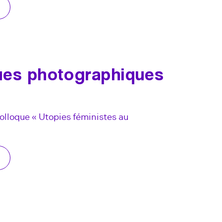
ues photographiques
olloque « Utopies féministes au