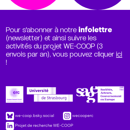
Pour s'abonner à notre
infolettre
(newsletter) et ainsi suivre les
activités du projet WE-COOP (3
envois par an), vous pouvez cliquer
ici
!
we-coop.bsky.social
wecooperc
Projet de recherche WE-COOP